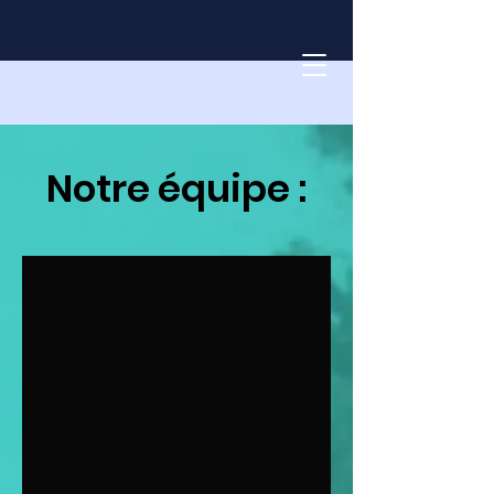
Notre équipe :