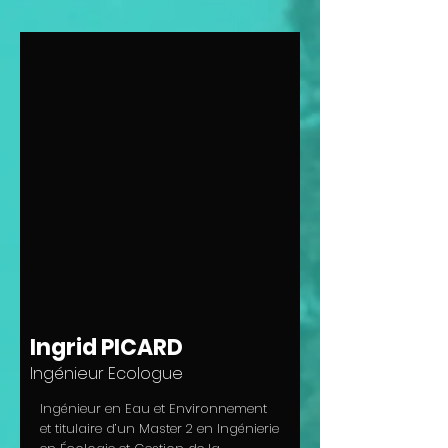
Ingrid PICARD
Ingénieur Ecologue
Ingénieur en Eau et Environnement
et titulaire d’un Master 2 en Ingénierie