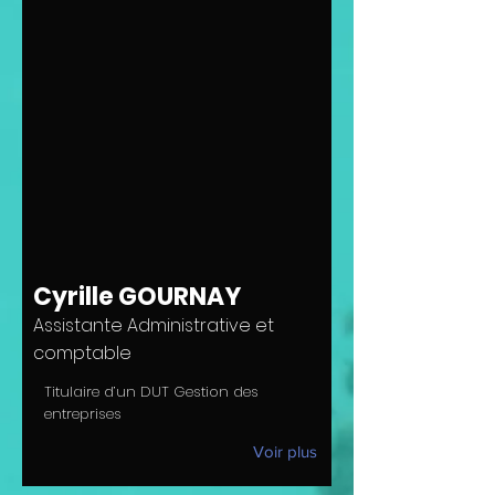
Cyrille GOURNAY
Assistante Administrative et
comptable
Titulaire d’un DUT Gestion des
entreprises
Voir plus