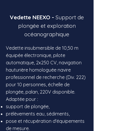
Vedette NEEXO -
Support de
plongée et exploration
océanographique
Vedette insubmersible de 10,50 m
équipée électronique, pilote
automatique, 2x250 CV, navigation
hauturière homologuée navire
professionnel de recherche (Div. 222)
pour 10 personnes, échelle de
plongée, palan, 220V disponible.
Adaptée pour :
support de plongée
,
prélèvements eau, sédiments,
pose et récupération d'équipements
de mesure.