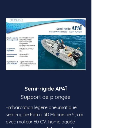
Semi-rigide APAÏ
Support de plongée
Embarcation légère pneumatique
semi-rigide Patrol 3D Marine de 5,5 m
avec moteur 60 CV, homologuée