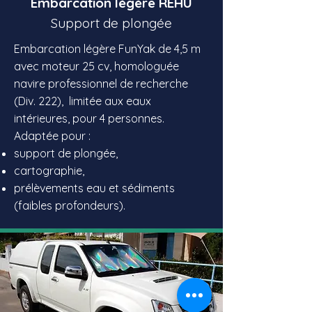
Embarcation légère REHU
Support de plongée
Embarcation légère FunYak de 4,5 m
avec moteur 25 cv, homologuée
navire professionnel de recherche
(Div. 222), limitée aux eaux
intérieures, pour 4 personnes.
Adaptée pour :
support de plongée,
cartographie,
prélèvements eau et sédiments
(faibles profondeurs).