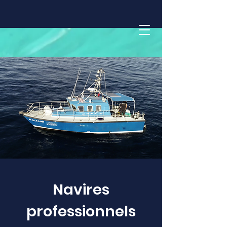
Navires
professionnels