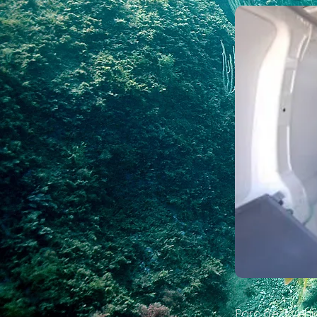
Parc de 3 véhi