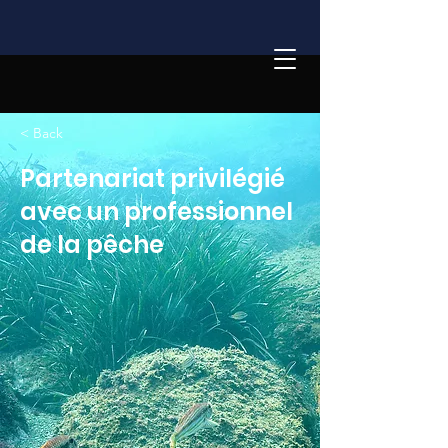
< Back
Partenariat privilégié
avec un professionnel
de la pêche