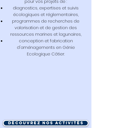
pour vos projets de :
diagnostics, expertises et suivis
écologiques et réglementaires,
programmes de recherches de
valorisation et de gestion des
ressources marines et lagunaires,
conception et fabrication
d'aménagements en Génie
Ecologique Côtier.
Découvrez nos activités