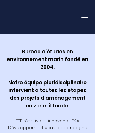
Bureau d’études en
environnement marin fondé en
2004.
Notre équipe pluridisciplinaire
intervient
à toutes les étapes
des projets d’aménagement
en zone littorale.
​TPE réactive et innovante, P2A
Développement vous accompagne